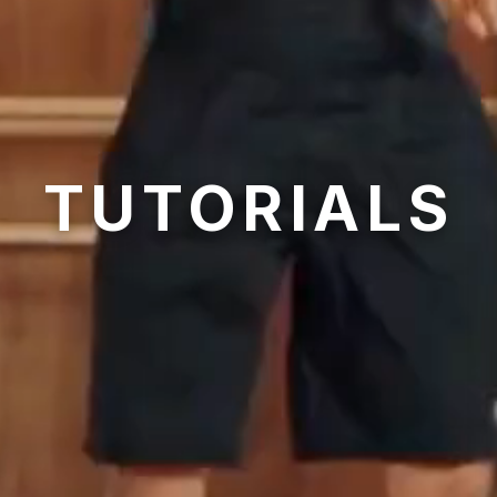
TUTORIALS